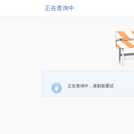
正在查询中
正在查询中，请刷新重试