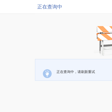
正在查询中
正在查询中，请刷新重试